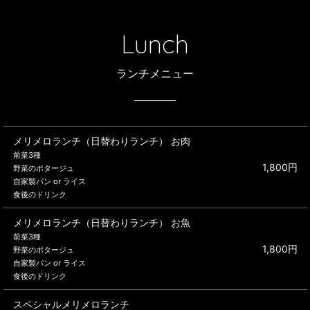
Lunch
ランチメニュー
メリメロランチ（日替わりランチ） お肉
前菜3種
1,800円
野菜のポタージュ
自家製パン or ライス
食後のドリンク
メリメロランチ（日替わりランチ） お魚
前菜3種
1,800円
野菜のポタージュ
自家製パン or ライス
食後のドリンク
スペシャルメリメロランチ