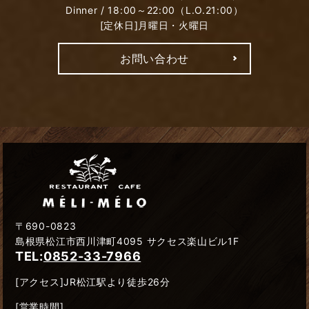
Dinner / 18:00～22:00（L.O.21:00）
[定休日]月曜日・火曜日
お問い合わせ
〒690-0823
島根県松江市西川津町4095 サクセス楽山ビル1F
TEL:
0852-33-7966
[アクセス]JR松江駅より徒歩26分
[営業時間]