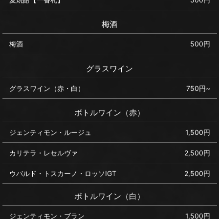
梅酒
梅酒
500円
グラスワイン
グラスワイン（赤・白）
750円~
ボトルワイン（赤）
ジェンティモン・ルージュ
1,500円
カリテラ・レセルヴァ
2,500円
ウバルド・トスカーノ・ロッソIGT
2,500円
ボトルワイン（白）
ジェンティモン・ブラン
1,500円