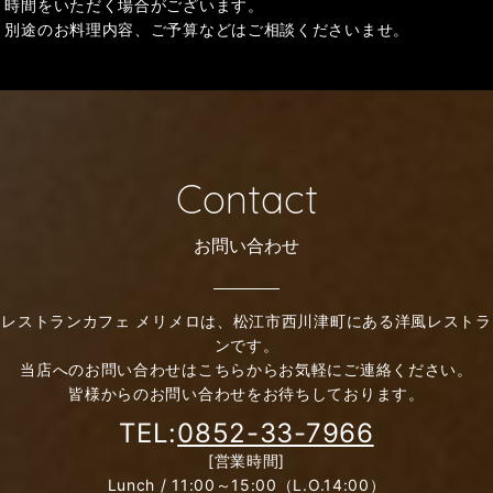
時間をいただく場合がございます。
別途のお料理内容、ご予算などはご相談くださいませ。
Contact
お問い合わせ
レストランカフェ メリメロは、松江市西川津町にある洋風レストラ
ンです。
当店へのお問い合わせはこちらからお気軽にご連絡ください。
皆様からのお問い合わせをお待ちしております。
TEL:
0852-33-7966
[営業時間]
Lunch / 11:00～15:00（L.O.14:00）