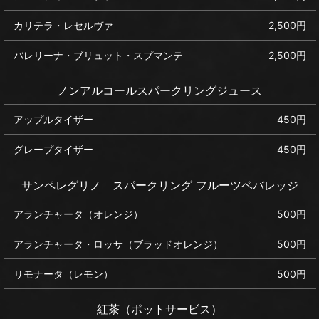
カリテラ・レセルヴァ
2,500円
バレリーナ・ブリュット・スプマンテ
2,500円
ノンアルコールスパークリングジュース
アップルタイザー
450円
グレープタイザー
450円
サンペレグリノ スパークリング フルーツベバレッジ
アランチャータ（オレンジ）
500円
アランチャータ・ロッサ（ブラッドオレンジ）
500円
リモナータ（レモン）
500円
紅茶（ポットサービス）