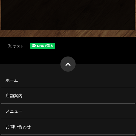
ホーム
店舗案内
メニュー
お問い合わせ