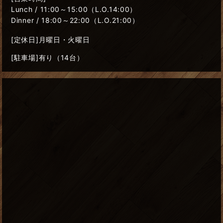
Lunch / 11:00～15:00（L.O.14:00）
Dinner / 18:00～22:00（L.O.21:00）
[定休日]月曜日・火曜日
[駐車場]有り（14台）