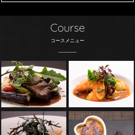
Course
コースメニュー