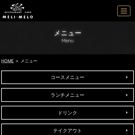
MENU
メニュー
Menu
HOME
メニュー
コースメニュー
ランチメニュー
ドリンク
テイクアウト