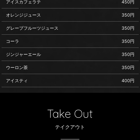
アイスカフェラテ
450円
オレンジジュース
350円
グレープフルーツジュース
350円
コーラ
350円
ジンジャーエール
350円
ウーロン茶
350円
アイスティ
400円
Take Out
テイクアウト