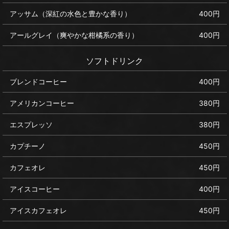
アッサム（深紅の水色と豊かな香り）
400円
アールグレイ（爽やかな柑橘系の香り）
400円
ソフトドリンク
ブレンドコーヒー
400円
アメリカンコーヒー
380円
エスプレッソ
380円
カプチーノ
450円
カフェオレ
450円
アイスコーヒー
400円
アイスカフェオレ
450円